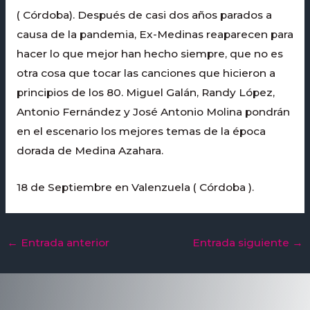
( Córdoba). Después de casi dos años parados a
causa de la pandemia, Ex-Medinas reaparecen para
hacer lo que mejor han hecho siempre, que no es
otra cosa que tocar las canciones que hicieron a
principios de los 80. Miguel Galán, Randy López,
Antonio Fernández y José Antonio Molina pondrán
en el escenario los mejores temas de la época
dorada de Medina Azahara.
18 de Septiembre en Valenzuela ( Córdoba ).
←
Entrada anterior
Entrada siguiente
→